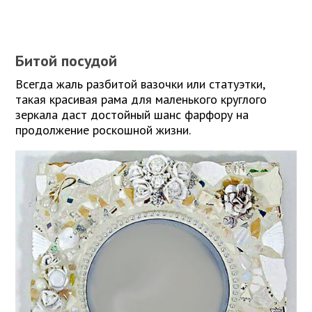
Битой посудой
Всегда жаль разбитой вазочки или статуэтки,
такая красивая рама для маленького круглого
зеркала даст достойный шанс фарфору на
продолжение роскошной жизни.