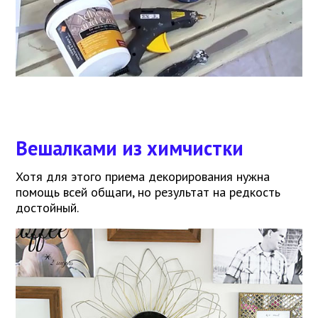
Вешалками из химчистки
Хотя для этого приема декорирования нужна
помощь всей общаги, но результат на редкость
достойный.