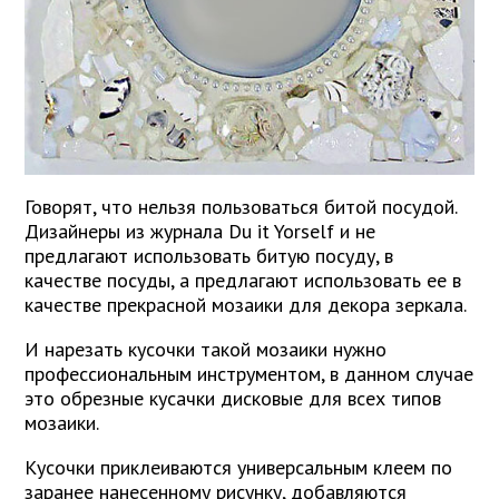
Говорят, что нельзя пользоваться битой посудой.
Дизайнеры из журнала Du it Yorself и не
предлагают использовать битую посуду, в
качестве посуды, а предлагают использовать ее в
качестве прекрасной мозаики для декора зеркала.
И нарезать кусочки такой мозаики нужно
профессиональным инструментом, в данном случае
это обрезные кусачки дисковые для всех типов
мозаики.
Кусочки приклеиваются универсальным клеем по
заранее нанесенному рисунку, добавляются