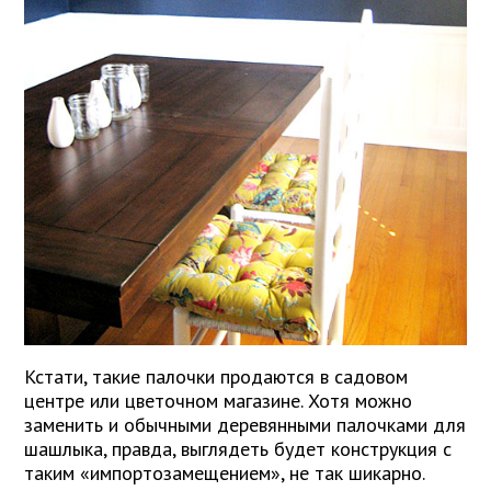
Кстати, такие палочки продаются в садовом
центре или цветочном магазине. Хотя можно
заменить и обычными деревянными палочками для
шашлыка, правда, выглядеть будет конструкция с
таким «импортозамещением», не так шикарно.