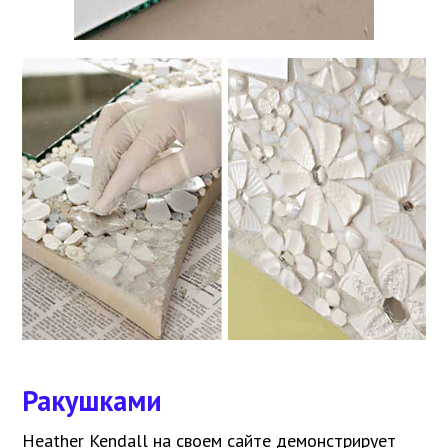
Ракушками
Heather Kendall на своем сайте демонстрирует