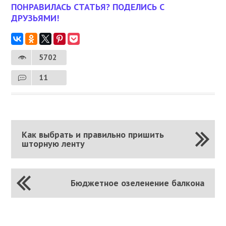
ПОНРАВИЛАСЬ СТАТЬЯ? ПОДЕЛИСЬ С
ДРУЗЬЯМИ!
5702
11
Как выбрать и правильно пришить
шторную ленту
Бюджетное озеленение балкона