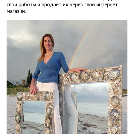
свои работы и продает их через свой интернет
магазин.