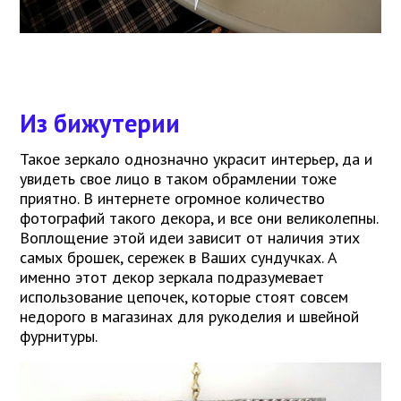
Из бижутерии
Такое зеркало однозначно украсит интерьер, да и
увидеть свое лицо в таком обрамлении тоже
приятно. В интернете огромное количество
фотографий такого декора, и все они великолепны.
Воплощение этой идеи зависит от наличия этих
самых брошек, сережек в Ваших сундучках. А
именно этот декор зеркала подразумевает
использование цепочек, которые стоят совсем
недорого в магазинах для рукоделия и швейной
фурнитуры.