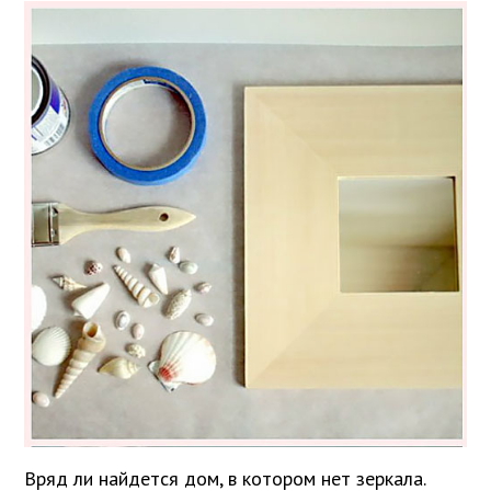
Вряд ли найдется дом, в котором нет зеркала.