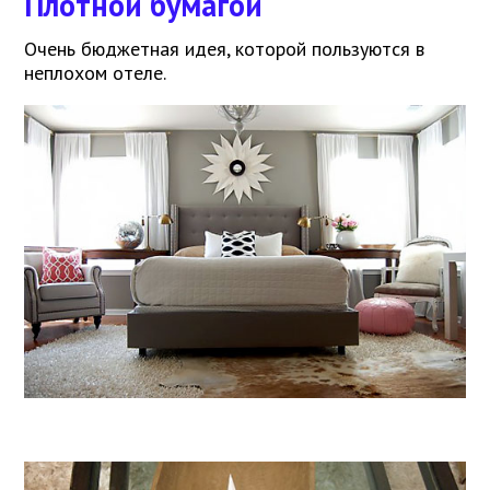
Плотной бумагой
Очень бюджетная идея, которой пользуются в
неплохом отеле.