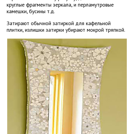
круглые фрагменты зеркала, и перламутровые
камешки, бусины т.д.
Затирают обычной затиркой для кафельной
плитки, излишки затирки убирают мокрой тряпкой.