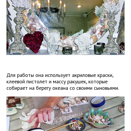
Для работы она использует акриловые краски,
клеевой пистолет и массу ракушек, которые
собирает на берегу океана со своими сыновьями.