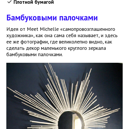
Плотной бумагой
Бамбуковыми палочками
Идея от Meet Michelle «самопровозглашенного
художника», как она сама себя называет, и здесь
ее же фотографии, где великолепно видно, как
сделать декор маленького круглого зеркала
бамбуковыми палочками.