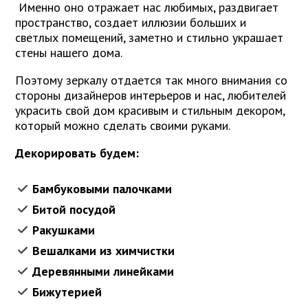
Именно оно отражает нас любимых, раздвигает
пространство, создает иллюзии больших и
светлых помещений, заметно и стильно украшает
стены нашего дома.
Поэтому зеркалу отдается так много внимания со
стороны дизайнеров интерьеров и нас, любителей
украсить свой дом красивым и стильным декором,
который можно сделать своими руками.
Декорировать будем:
Бамбуковыми палочками
Битой посудой
Ракушками
Вешалками из химчистки
Деревянными линейками
Бижутерией