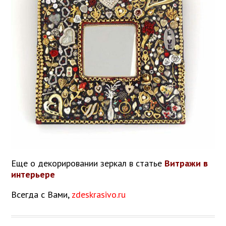
Еще о декорировании зеркал в статье
Витражи в
интерьере
Всегда с Вами,
zdeskrasivo.ru