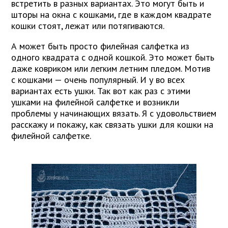
встретить в разных вариантах. Это могут быть и
шторы на окна с кошками, где в каждом квадрате
кошки стоят, лежат или потягиваются.
А может быть просто филейная салфетка из
одного квадрата с одной кошкой. Это может быть
даже ковриком или легким летним пледом. Мотив
с кошками — очень популярный. И у во всех
вариантах есть ушки. Так вот как раз с этими
ушками на филейной салфетке и возникли
проблемы у начинающих вязать. Я с удовольствием
расскажу и покажу, как связать ушки для кошки на
филейной салфетке.