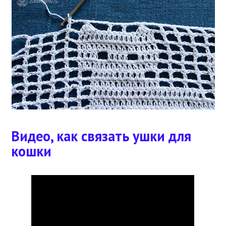
Видео, как связать ушки для
кошки