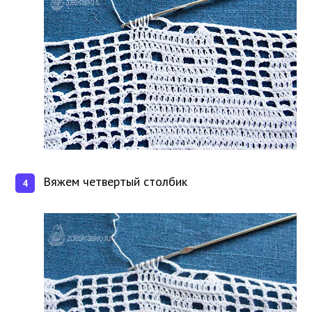
Вяжем четвертый столбик