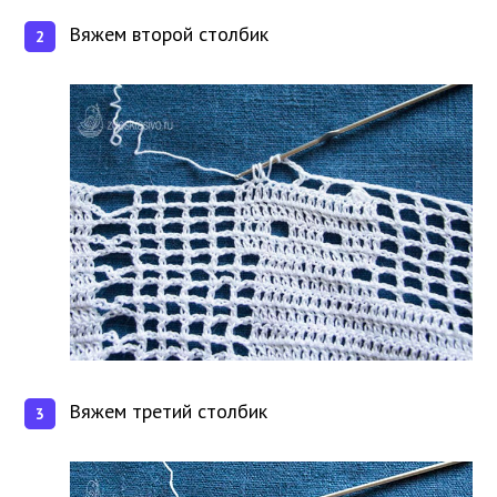
Вяжем второй столбик
Вяжем третий столбик