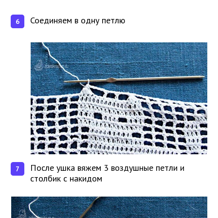
Соединяем в одну петлю
После ушка вяжем 3 воздушные петли и
столбик с накидом