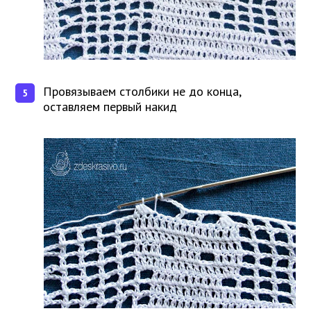
Провязываем столбики не до конца,
оставляем первый накид