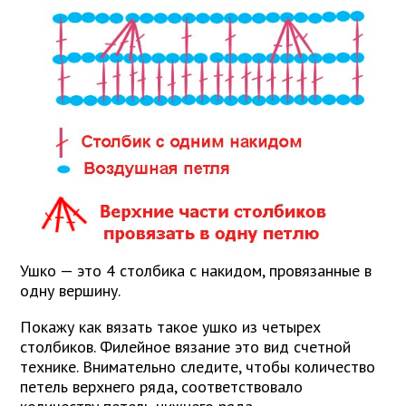
Ушко — это 4 столбика с накидом, провязанные в
одну вершину.
Покажу как вязать такое ушко из четырех
столбиков. Филейное вязание это вид счетной
технике. Внимательно следите, чтобы количество
петель верхнего ряда, соответствовало