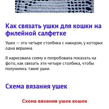
Как связать ушки для кошки на
филейной салфетке
Ушко — это четыре столбика с накидом, у которых
одна вершина.
Я нарисовала схему и попробовала показать на
фото, как связать эти четыре столбика, чтобы
получились такие ушки.
Схема вязания ушек