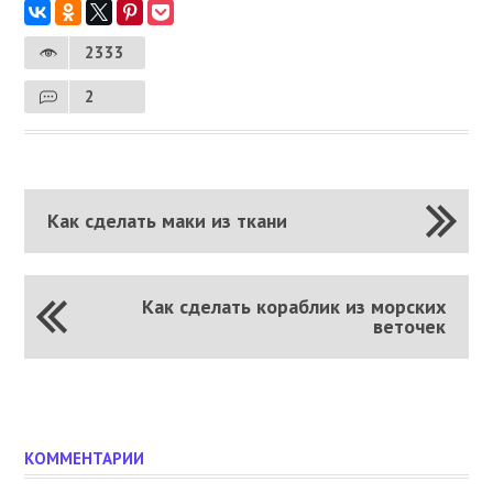
2333
2
Как сделать маки из ткани
Как сделать кораблик из морских
веточек
КОММЕНТАРИИ