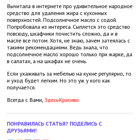
Вычитала в интернете про удивительное народное
средство для удаления жира с кухонных
поверхностей. Подсолнечное масло с содой.
Попробовала из интереса. Сыплется это средство
повсюду, шкафчики почистить сложно, да и в
масле все потом. Хотя, не знаю, зачем затеялась с
такими рекомендациями. Ведь знала, что
подсолнечное масло хорошо только при жарке, да
в салатах, а на шкафах не очень.
Если ухаживать за мебелью на кухне регулярно, то
и уход будет легким. Но это уж у кого как
получается.
Всегда с Вами,
ЗдесьКрасиво.
ПОНРАВИЛАСЬ СТАТЬЯ? ПОДЕЛИСЬ С
ДРУЗЬЯМИ!