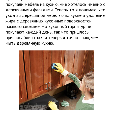
покупали мебель на кухню, мне хотелось именно с
деревянными фасадами. Теперь-то я понимаю, что
уход за деревянной мебелью на кухне и удаление
жира с деревянных кухонных поверхностей
намного сложнее. Но кухонный гарнитур не
покупают каждый день, так что пришлось
приспосабливаться и теперь я точно знаю, чем
мыть деревянную кухню.