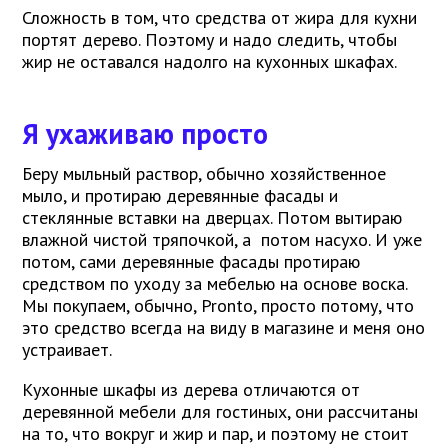
Сложность в том, что средства от жира для кухни
портят дерево. Поэтому и надо следить, чтобы
жир не оставался надолго на кухонных шкафах.
Я ухаживаю просто
Беру мыльный раствор, обычно хозяйственное
мыло, и протираю деревянные фасады и
стеклянные вставки на дверцах. Потом вытираю
влажной чистой тряпочкой, а потом насухо. И уже
потом, сами деревянные фасады протираю
средством по уходу за мебелью на основе воска.
Мы покупаем, обычно, Pronto, просто потому, что
это средство всегда на виду в магазине и меня оно
устраивает.
Кухонные шкафы из дерева отличаются от
деревянной мебели для гостиных, они рассчитаны
на то, что вокруг и жир и пар, и поэтому не стоит